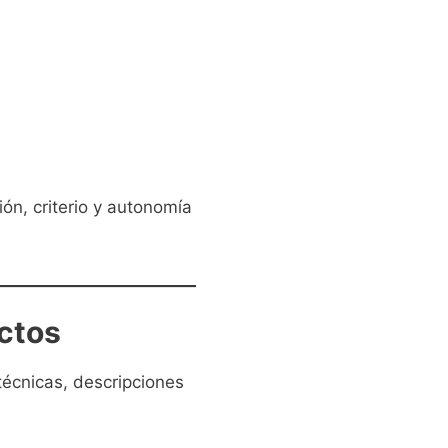
ón, criterio y autonomía
ctos
écnicas, descripciones