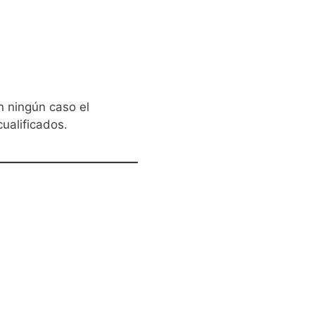
n ningún caso el
ualificados.