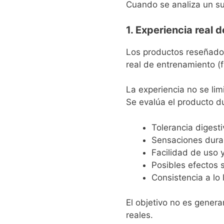
Cuando se analiza un sup
1. Experiencia real 
Los productos reseñado
real de entrenamiento (f
La experiencia no se lim
Se evalúa el producto du
Tolerancia digesti
Sensaciones dura
Facilidad de uso 
Posibles efectos 
Consistencia a lo
El objetivo no es genera
reales.