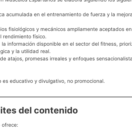
ica acumulada en el entrenamiento de fuerza y la mejor
ipios fisiológicos y mecánicos ampliamente aceptados en
 rendimiento físico.
e la información disponible en el sector del fitness, prior
gica y la utilidad real.
 de atajos, promesas irreales y enfoques sensacionalista
 es educativo y divulgativo, no promocional.
ites del contenido
 ofrece: