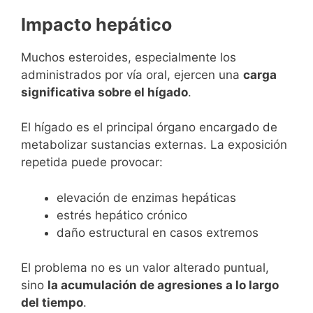
Impacto hepático
Muchos esteroides, especialmente los
administrados por vía oral, ejercen una
carga
significativa sobre el hígado
.
El hígado es el principal órgano encargado de
metabolizar sustancias externas. La exposición
repetida puede provocar:
elevación de enzimas hepáticas
estrés hepático crónico
daño estructural en casos extremos
El problema no es un valor alterado puntual,
sino
la acumulación de agresiones a lo largo
del tiempo
.