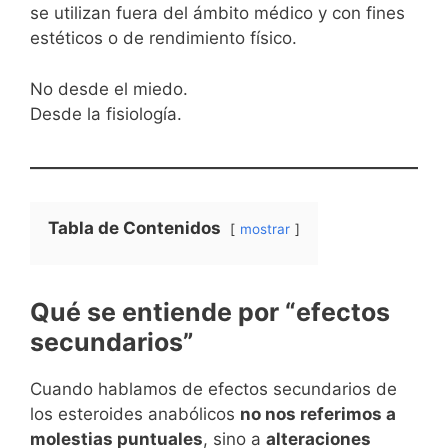
se utilizan fuera del ámbito médico y con fines
estéticos o de rendimiento físico.
No desde el miedo.
Desde la fisiología.
Tabla de Contenidos
mostrar
Qué se entiende por “efectos
secundarios”
Cuando hablamos de efectos secundarios de
los esteroides anabólicos
no nos referimos a
molestias puntuales
, sino a
alteraciones