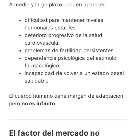
A medio y largo plazo pueden aparecer:
dificultad para mantener niveles
hormonales estables
deterioro progresivo de la salud
cardiovascular
problemas de fertilidad persistentes
dependencia psicológica del estímulo
farmacológico
incapacidad de volver a un estado basal
saludable
El cuerpo humano tiene margen de adaptación,
pero
no es infinito
.
El factor del mercado no