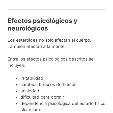
Efectos psicológicos y
neurológicos
Los esteroides no solo afectan al cuerpo.
También afectan a la mente.
Entre los efectos psicológicos descritos se
incluyen:
irritabilidad
cambios bruscos de humor
ansiedad
dificultad para dormir
dependencia psicológica del estado físico
alcanzado