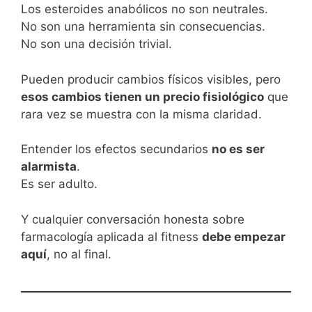
Los esteroides anabólicos no son neutrales.
No son una herramienta sin consecuencias.
No son una decisión trivial.
Pueden producir cambios físicos visibles, pero
esos cambios tienen un precio fisiológico
que
rara vez se muestra con la misma claridad.
Entender los efectos secundarios
no es ser
alarmista
.
Es ser adulto.
Y cualquier conversación honesta sobre
farmacología aplicada al fitness
debe empezar
aquí
, no al final.