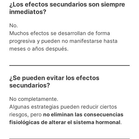
¿Los efectos secundarios son siempre
inmediatos?
No.
Muchos efectos se desarrollan de forma
progresiva y pueden no manifestarse hasta
meses o años después.
¿Se pueden evitar los efectos
secundarios?
No completamente.
Algunas estrategias pueden reducir ciertos
riesgos, pero
no eliminan las consecuencias
fisiológicas de alterar el sistema hormonal
.