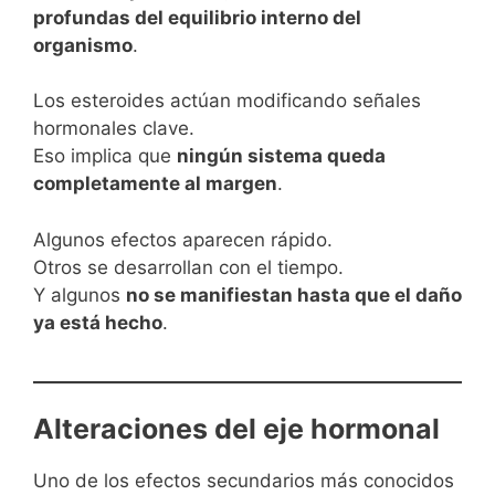
profundas del equilibrio interno del
organismo
.
Los esteroides actúan modificando señales
hormonales clave.
Eso implica que
ningún sistema queda
completamente al margen
.
Algunos efectos aparecen rápido.
Otros se desarrollan con el tiempo.
Y algunos
no se manifiestan hasta que el daño
ya está hecho
.
Alteraciones del eje hormonal
Uno de los efectos secundarios más conocidos