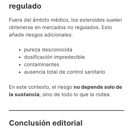
regulado
Fuera del ámbito médico, los esteroides suelen
obtenerse en mercados no regulados. Esto
añade riesgos adicionales:
pureza desconocida
dosificación impredecible
contaminantes
ausencia total de control sanitario
En este contexto, el riesgo
no depende solo de
la sustancia
, sino de todo lo que la rodea.
Conclusión editorial