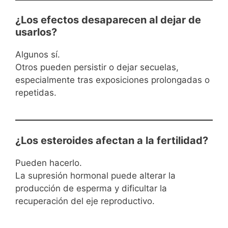
¿Los efectos desaparecen al dejar de
usarlos?
Algunos sí.
Otros pueden persistir o dejar secuelas,
especialmente tras exposiciones prolongadas o
repetidas.
¿Los esteroides afectan a la fertilidad?
Pueden hacerlo.
La supresión hormonal puede alterar la
producción de esperma y dificultar la
recuperación del eje reproductivo.