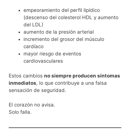
empeoramiento del perfil lipídico
(descenso del colesterol HDL y aumento
del LDL)
aumento de la presión arterial
incremento del grosor del músculo
cardíaco
mayor riesgo de eventos
cardiovasculares
Estos cambios
no siempre producen síntomas
inmediatos
, lo que contribuye a una falsa
sensación de seguridad.
El corazón no avisa.
Solo falla.