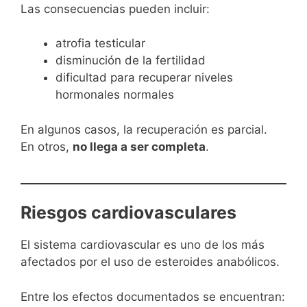
Las consecuencias pueden incluir:
atrofia testicular
disminución de la fertilidad
dificultad para recuperar niveles
hormonales normales
En algunos casos, la recuperación es parcial.
En otros,
no llega a ser completa
.
Riesgos cardiovasculares
El sistema cardiovascular es uno de los más
afectados por el uso de esteroides anabólicos.
Entre los efectos documentados se encuentran: