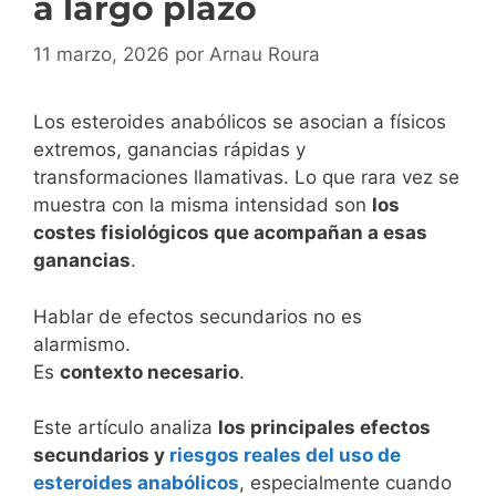
a largo plazo
11 marzo, 2026
por
Arnau Roura
Los esteroides anabólicos se asocian a físicos
extremos, ganancias rápidas y
transformaciones llamativas. Lo que rara vez se
muestra con la misma intensidad son
los
costes fisiológicos que acompañan a esas
ganancias
.
Hablar de efectos secundarios no es
alarmismo.
Es
contexto necesario
.
Este artículo analiza
los principales efectos
secundarios y
riesgos reales del uso de
esteroides anabólicos
, especialmente cuando