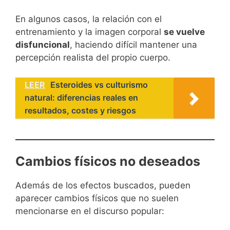
En algunos casos, la relación con el
entrenamiento y la imagen corporal
se vuelve
disfuncional
, haciendo difícil mantener una
percepción realista del propio cuerpo.
LEER
Esteroides vs culturismo
natural: diferencias reales en
resultados, costes y riesgos
Cambios físicos no deseados
Además de los efectos buscados, pueden
aparecer cambios físicos que no suelen
mencionarse en el discurso popular: