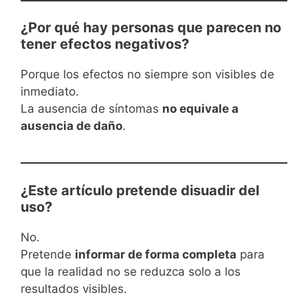
¿Por qué hay personas que parecen no
tener efectos negativos?
Porque los efectos no siempre son visibles de
inmediato.
La ausencia de síntomas
no equivale a
ausencia de daño
.
¿Este artículo pretende disuadir del
uso?
No.
Pretende
informar de forma completa
para
que la realidad no se reduzca solo a los
resultados visibles.