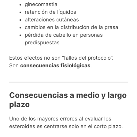
ginecomastia
retención de líquidos
alteraciones cutáneas
cambios en la distribución de la grasa
pérdida de cabello en personas
predispuestas
Estos efectos no son “fallos del protocolo”.
Son
consecuencias fisiológicas
.
Consecuencias a medio y largo
plazo
Uno de los mayores errores al evaluar los
esteroides es centrarse solo en el corto plazo.