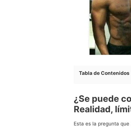
Tabla de Contenidos
¿Se puede co
Realidad, lími
Esta es la pregunta que