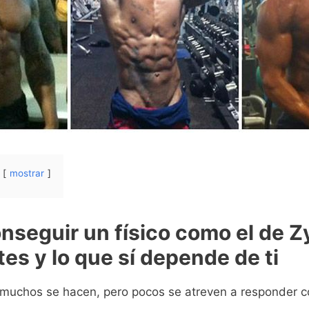
mostrar
nseguir un físico como el de Z
tes y lo que sí depende de ti
 muchos se hacen, pero pocos se atreven a responder c