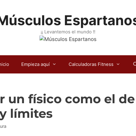
Músculos Espartano
¡¡ Levantemos el mundo !!
nicio
Empieza aquí
Calculadoras Fitness
 un físico como el de
y límites
ura