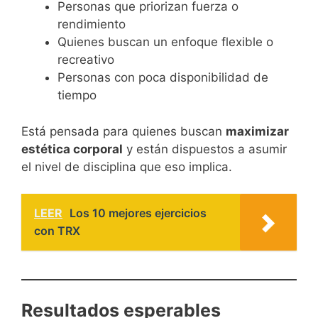
Personas que priorizan fuerza o
rendimiento
Quienes buscan un enfoque flexible o
recreativo
Personas con poca disponibilidad de
tiempo
Está pensada para quienes buscan
maximizar
estética corporal
y están dispuestos a asumir
el nivel de disciplina que eso implica.
LEER
Los 10 mejores ejercicios
con TRX
Resultados esperables