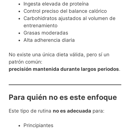
Ingesta elevada de proteína
Control preciso del balance calórico
Carbohidratos ajustados al volumen de
entrenamiento
Grasas moderadas
Alta adherencia diaria
No existe una única dieta válida, pero sí un
patrón común:
precisión mantenida durante largos periodos
.
Para quién no es este enfoque
Este tipo de rutina
no es adecuada
para:
Principiantes