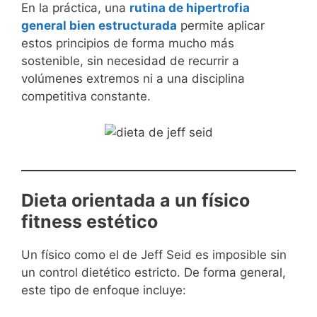
En la práctica, una
rutina de hipertrofia
general bien estructurada
permite aplicar
estos principios de forma mucho más
sostenible, sin necesidad de recurrir a
volúmenes extremos ni a una disciplina
competitiva constante.
Dieta orientada a un físico
fitness estético
Un físico como el de Jeff Seid es imposible sin
un control dietético estricto. De forma general,
este tipo de enfoque incluye: