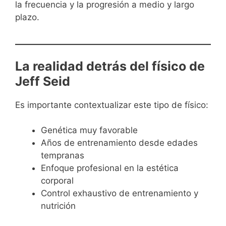
la frecuencia y la progresión a medio y largo
plazo.
La realidad detrás del físico de
Jeff Seid
Es importante contextualizar este tipo de físico:
Genética muy favorable
Años de entrenamiento desde edades
tempranas
Enfoque profesional en la estética
corporal
Control exhaustivo de entrenamiento y
nutrición