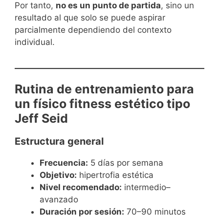
Por tanto,
no es un punto de partida
, sino un
resultado al que solo se puede aspirar
parcialmente dependiendo del contexto
individual.
Rutina de entrenamiento para
un físico fitness estético tipo
Jeff Seid
Estructura general
Frecuencia:
5 días por semana
Objetivo:
hipertrofia estética
Nivel recomendado:
intermedio–
avanzado
Duración por sesión:
70–90 minutos