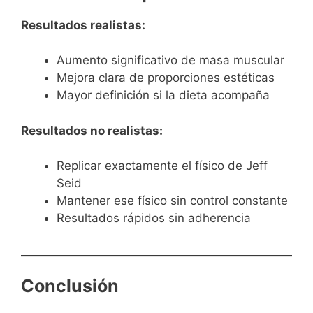
Resultados realistas:
Aumento significativo de masa muscular
Mejora clara de proporciones estéticas
Mayor definición si la dieta acompaña
Resultados no realistas:
Replicar exactamente el físico de Jeff
Seid
Mantener ese físico sin control constante
Resultados rápidos sin adherencia
Conclusión