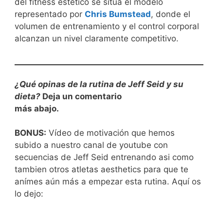
del fitness estético se sitúa el modelo
representado por
Chris Bumstead
, donde el
volumen de entrenamiento y el control corporal
alcanzan un nivel claramente competitivo.
¿Qué opinas de la rutina de Jeff Seid y su
dieta?
Deja un comentario
más abajo.
BONUS:
Vídeo de motivación que hemos
subido a nuestro canal de youtube con
secuencias de Jeff Seid entrenando asi como
tambien otros atletas aesthetics para que te
anímes aún más a empezar esta rutina. Aquí os
lo dejo: