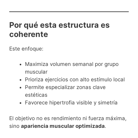
Por qué esta estructura es
coherente
Este enfoque:
Maximiza volumen semanal por grupo
muscular
Prioriza ejercicios con alto estímulo local
Permite especializar zonas clave
estéticas
Favorece hipertrofia visible y simetría
El objetivo no es rendimiento ni fuerza máxima,
sino
apariencia muscular optimizada
.