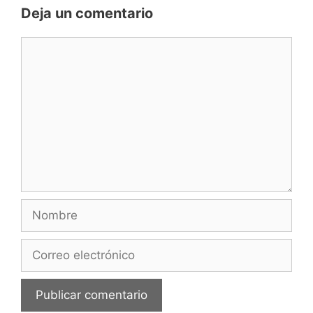
Deja un comentario
Comentario
Nombre
Correo
electrónico