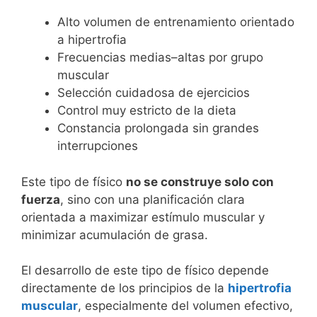
Alto volumen de entrenamiento orientado
a hipertrofia
Frecuencias medias–altas por grupo
muscular
Selección cuidadosa de ejercicios
Control muy estricto de la dieta
Constancia prolongada sin grandes
interrupciones
Este tipo de físico
no se construye solo con
fuerza
, sino con una planificación clara
orientada a maximizar estímulo muscular y
minimizar acumulación de grasa.
El desarrollo de este tipo de físico depende
directamente de los principios de la
hipertrofia
muscular
, especialmente del volumen efectivo,