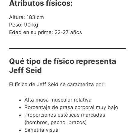
Atributos físicos:
Altura: 183 cm
Peso: 90 kg
Edad en su prime: 22-27 años
Qué tipo de físico representa
Jeff Seid
El físico de Jeff Seid se caracteriza por:
Alta masa muscular relativa
Porcentaje de grasa corporal muy bajo
Proporciones estéticas marcadas
(hombros, pecho, brazos)
Simetría visual