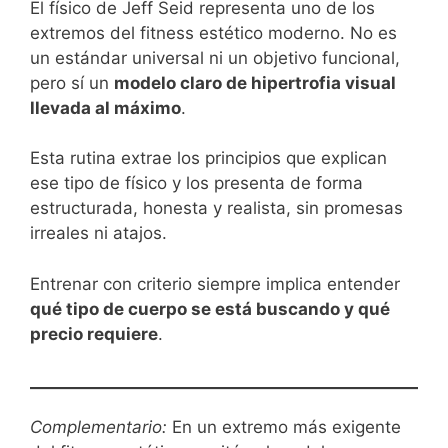
El físico de Jeff Seid representa uno de los
extremos del fitness estético moderno. No es
un estándar universal ni un objetivo funcional,
pero sí un
modelo claro de hipertrofia visual
llevada al máximo
.
Esta rutina extrae los principios que explican
ese tipo de físico y los presenta de forma
estructurada, honesta y realista, sin promesas
irreales ni atajos.
Entrenar con criterio siempre implica entender
qué tipo de cuerpo se está buscando y qué
precio requiere
.
Complementario:
En un extremo más exigente