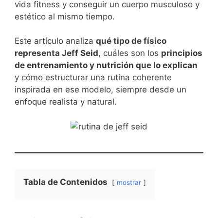
vida fitness y conseguir un cuerpo musculoso y
estético al mismo tiempo.
Este artículo analiza
qué tipo de físico
representa Jeff Seid
, cuáles son los
principios
de entrenamiento y nutrición que lo explican
y cómo estructurar una rutina coherente
inspirada en ese modelo, siempre desde un
enfoque realista y natural.
Tabla de Contenidos
mostrar