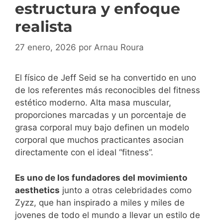
estructura y enfoque
realista
27 enero, 2026
por
Arnau Roura
El físico de Jeff Seid se ha convertido en uno
de los referentes más reconocibles del fitness
estético moderno. Alta masa muscular,
proporciones marcadas y un porcentaje de
grasa corporal muy bajo definen un modelo
corporal que muchos practicantes asocian
directamente con el ideal “fitness”.
Es uno de los fundadores del movimiento
aesthetics
junto a otras celebridades como
Zyzz, que han inspirado a miles y miles de
jovenes de todo el mundo a llevar un estilo de