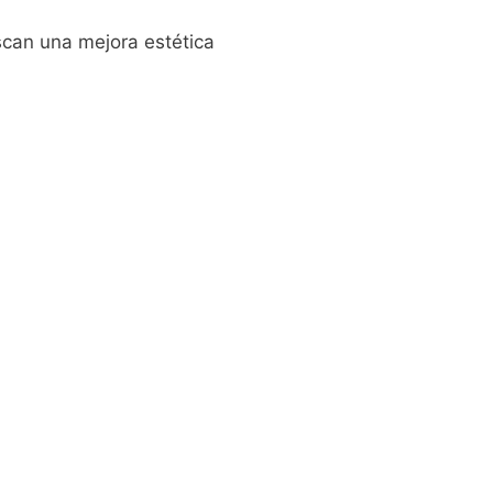
scan una mejora estética