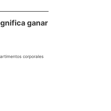
gnifica ganar
artimentos corporales