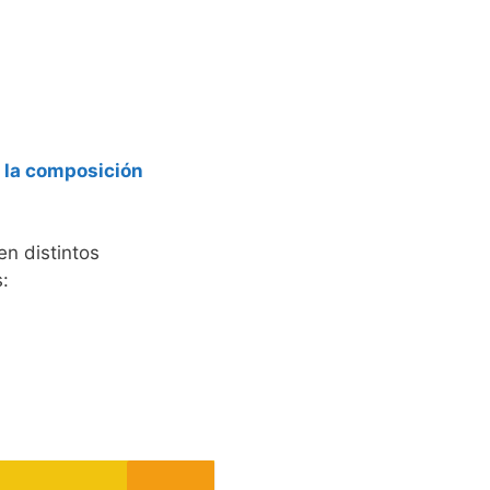
:
la composición
en distintos
: