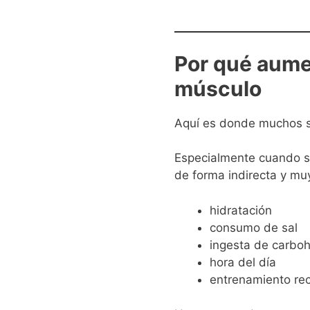
Por qué aume
músculo
Aquí es donde muchos s
Especialmente cuando 
de forma indirecta y muy
hidratación
consumo de sal
ingesta de carboh
hora del día
entrenamiento rec