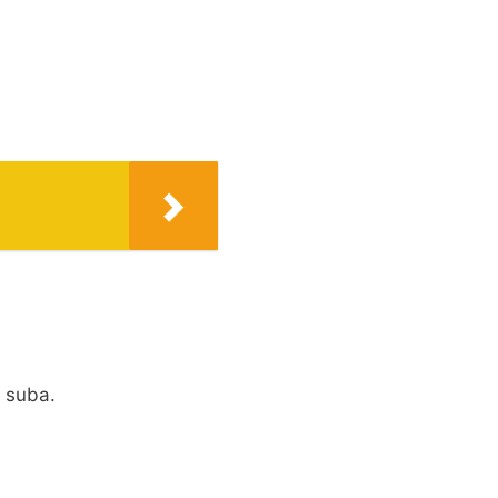
 suba.