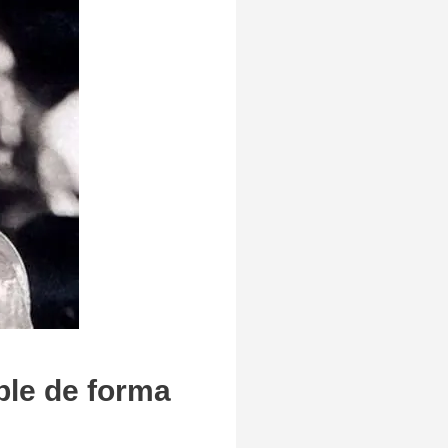
le de forma