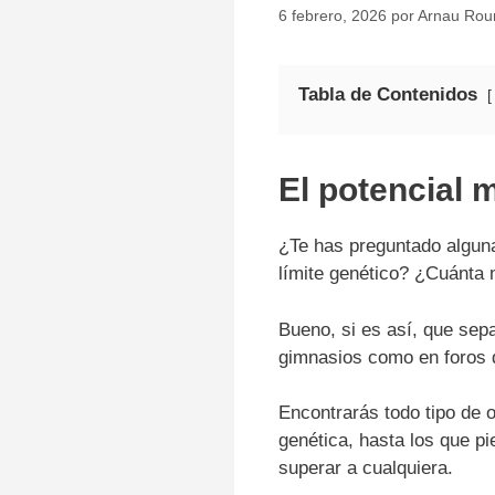
6 febrero, 2026
por
Arnau Rou
Tabla de Contenidos
El potencial 
¿Te has preguntado algun
límite genético? ¿Cuánta 
Bueno, si es así, que sep
gimnasios como en foros d
Encontrarás todo tipo de 
genética, hasta los que p
superar a cualquiera.