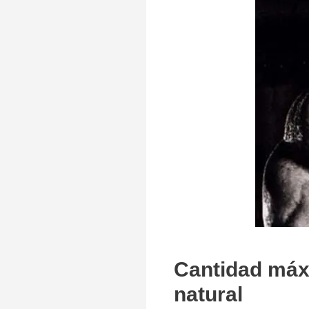
Cantidad máx
natural