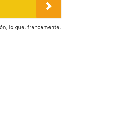
ón, lo que, francamente,