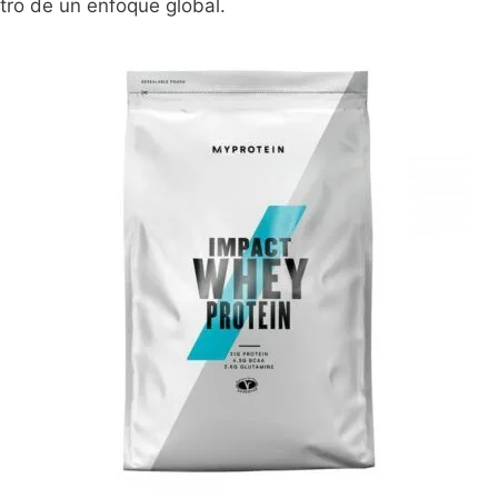
ro de un enfoque global.