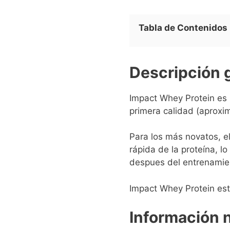
Tabla de Contenidos
Descripción 
Impact Whey Protein es
primera calidad (aprox
Para los más novatos, e
rápida de la proteína, l
despues del entrenamie
Impact Whey Protein est
Información n