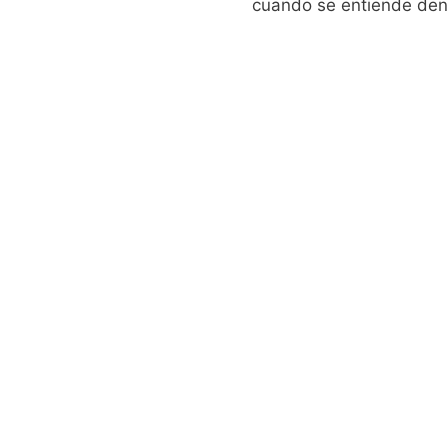
cuando se entiende dent