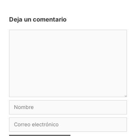
Deja un comentario
Comentario
Nombre
Correo
electrónico