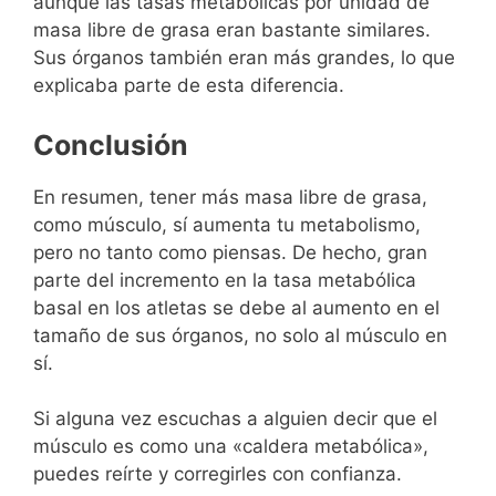
aunque las tasas metabólicas por unidad de
masa libre de grasa eran bastante similares.
Sus órganos también eran más grandes, lo que
explicaba parte de esta diferencia.
Conclusión
En resumen, tener más masa libre de grasa,
como músculo, sí aumenta tu metabolismo,
pero no tanto como piensas. De hecho, gran
parte del incremento en la tasa metabólica
basal en los atletas se debe al aumento en el
tamaño de sus órganos, no solo al músculo en
sí.
Si alguna vez escuchas a alguien decir que el
músculo es como una «caldera metabólica»,
puedes reírte y corregirles con confianza.