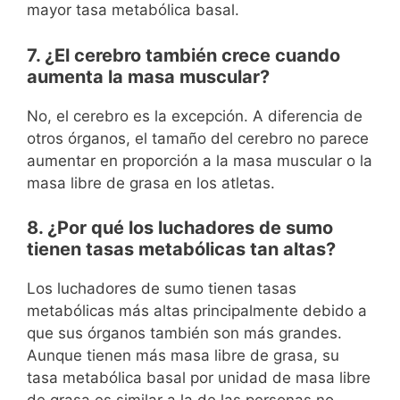
mayor tasa metabólica basal.
7. ¿El cerebro también crece cuando
aumenta la masa muscular?
No, el cerebro es la excepción. A diferencia de
otros órganos, el tamaño del cerebro no parece
aumentar en proporción a la masa muscular o la
masa libre de grasa en los atletas.
8. ¿Por qué los luchadores de sumo
tienen tasas metabólicas tan altas?
Los luchadores de sumo tienen tasas
metabólicas más altas principalmente debido a
que sus órganos también son más grandes.
Aunque tienen más masa libre de grasa, su
tasa metabólica basal por unidad de masa libre