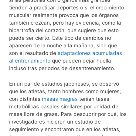
si las personas con órganos más grandes
tienden a practicar deportes o si el crecimiento
muscular realmente provoca que los órganos
también crezcan, pero hay evidencia, como la
hipertrofia del corazón, que sugiere que esto
puede ser cierto. Este tipo de cambios no
aparecen de la noche a la mañana, sino que
son el resultado de
adaptaciones acumuladas
al entrenamiento
que pueden dejar huella
incluso tras periodos de desentrenamiento.
En un par de estudios japoneses, se observó
que los atletas, tanto hombres como mujeres,
con distintas
masas magras
tenían tasas
metabólicas basales similares por unidad de
masa libre de grasa. Para descubrir por qué, los
investigadores hicieron un estudio de
seguimiento y encontraron que en los atletas,