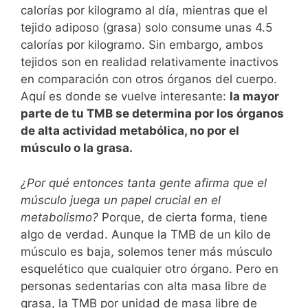
calorías por kilogramo al día, mientras que el
tejido adiposo (grasa) solo consume unas 4.5
calorías por kilogramo. Sin embargo, ambos
tejidos son en realidad relativamente inactivos
en comparación con otros órganos del cuerpo.
Aquí es donde se vuelve interesante:
la mayor
parte de tu TMB se determina por los órganos
de alta actividad metabólica, no por el
músculo o la grasa.
¿Por qué entonces tanta gente afirma que el
músculo juega un papel crucial en el
metabolismo?
Porque, de cierta forma, tiene
algo de verdad. Aunque la TMB de un kilo de
músculo es baja, solemos tener más músculo
esquelético que cualquier otro órgano. Pero en
personas sedentarias con alta masa libre de
grasa, la TMB por unidad de masa libre de