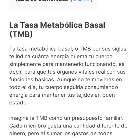
La Tasa Metabólica Basal
(TMB)
Tu tasa metabólica basal, o TMB por sus siglas,
te indica cuánta energía quema tu cuerpo
simplemente para mantenerlo funcionando, es
decir, para que tus órganos vitales realicen sus
funciones básicas. Aunque no te movieras en
todo el día, tu cuerpo seguiría consumiendo
energía para mantener tus tejidos en buen
estado.
Imagina la TMB como un presupuesto familiar.
Cada miembro gasta una cantidad diferente de
dinero, pero al sumar los gastos de todos,