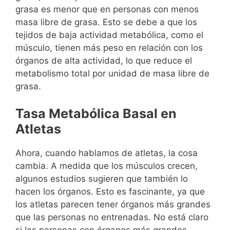
grasa es menor que en personas con menos
masa libre de grasa. Esto se debe a que los
tejidos de baja actividad metabólica, como el
músculo, tienen más peso en relación con los
órganos de alta actividad, lo que reduce el
metabolismo total por unidad de masa libre de
grasa.
Tasa Metabólica Basal en
Atletas
Ahora, cuando hablamos de atletas, la cosa
cambia. A medida que los músculos crecen,
algunos estudios sugieren que también lo
hacen los órganos. Esto es fascinante, ya que
los atletas parecen tener órganos más grandes
que las personas no entrenadas. No está claro