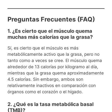
Preguntas Frecuentes (FAQ)
1. ¿Es cierto que el músculo quema
muchas más calorías que la grasa?
Sí, es cierto que el músculo es más
metabólicamente activo que la grasa, pero no
tanto como a veces se cree. El músculo quema
alrededor de 13 calorías por kilogramo al día,
mientras que la grasa quema aproximadamente
4.5 calorías. Sin embargo, ambos son
relativamente inactivos en comparación con
órganos como el corazón o el hígado.
2. ¿Qué es la tasa metabólica basal
(TMB)?