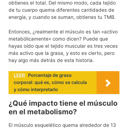
obtienes el total. Del mismo modo, cada tejido
de tu cuerpo quema diferentes cantidades de
energía, y cuando se suman, obtienes tu TMB.
Entonces, ¿realmente el músculo es tan «activo
metabólicamente» como dicen? Puede que
hayas oído que el tejido muscular es tres veces
más activo que la grasa, y esto es cierto, pero
hay algo más detrás de esta historia.
LEER
Porcentaje de grasa
corporal: qué es, cómo se calcula
y cómo interpretarlo
¿Qué impacto tiene el músculo
en el metabolismo?
El músculo esquelético quema alrededor de 13