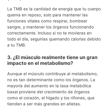
La TMB es la cantidad de energía que tu cuerpo
quema en reposo, solo para mantener las
funciones vitales como respirar, bombear
sangre, y mantener los órganos funcionando
correctamente. Incluso si no te movieras en
todo el día, seguirías quemando calorías debido
a tu TMB.
3. ¿El músculo realmente tiene un gran
impacto en el metabolismo?
Aunque el músculo contribuye al metabolismo,
no es tan determinante como los órganos. La
mayoría del aumento en la tasa metabólica
basal proviene del crecimiento de órganos
como el corazón, el hígado y los riñones, que
tienden a ser más grandes en atletas.