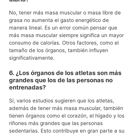
No, tener más masa muscular o masa libre de
grasa no aumenta el gasto energético de
manera lineal. Es un error común pensar que
más masa muscular siempre significa un mayor
consumo de calorías. Otros factores, como el
tamaño de los órganos, también influyen
significativamente.
6. ¿Los órganos de los atletas son más
grandes que los de las personas no
entrenadas?
Sí, varios estudios sugieren que los atletas,
además de tener más masa muscular, también
tienen órganos como el corazón, el hígado y los
riñones más grandes que las personas
sedentarias. Esto contribuye en gran parte a su