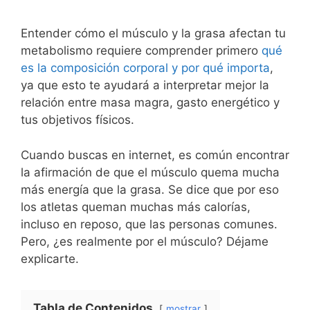
Entender cómo el músculo y la grasa afectan tu
metabolismo requiere comprender primero
qué
es la composición corporal y por qué importa
,
ya que esto te ayudará a interpretar mejor la
relación entre masa magra, gasto energético y
tus objetivos físicos.
Cuando buscas en internet, es común encontrar
la afirmación de que el músculo quema mucha
más energía que la grasa. Se dice que por eso
los atletas queman muchas más calorías,
incluso en reposo, que las personas comunes.
Pero, ¿es realmente por el músculo? Déjame
explicarte.
Tabla de Contenidos
mostrar