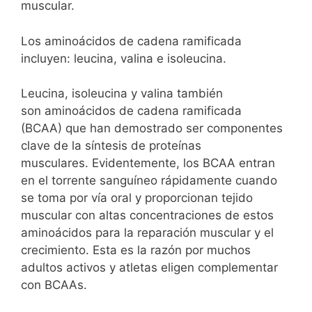
muscular.
Los aminoácidos de cadena ramificada
incluyen: leucina, valina e isoleucina.
Leucina, isoleucina y valina también
son aminoácidos de cadena ramificada
(BCAA) que han demostrado ser componentes
clave de la síntesis de proteínas
musculares. Evidentemente, los BCAA entran
en el torrente sanguíneo rápidamente cuando
se toma por vía oral y proporcionan tejido
muscular con altas concentraciones de estos
aminoácidos para la reparación muscular y el
crecimiento. Esta es la razón por muchos
adultos activos y atletas eligen complementar
con BCAAs.