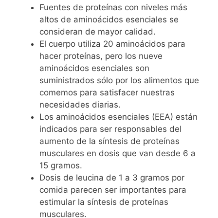
Fuentes de proteínas con niveles más
altos de aminoácidos esenciales se
consideran de mayor calidad.
El cuerpo utiliza 20 aminoácidos para
hacer proteínas, pero los nueve
aminoácidos esenciales son
suministrados sólo por los alimentos que
comemos para satisfacer nuestras
necesidades diarias.
Los aminoácidos esenciales (EEA) están
indicados para ser responsables del
aumento de la síntesis de proteínas
musculares en dosis que van desde 6 a
15 gramos.
Dosis de leucina de 1 a 3 gramos por
comida parecen ser importantes para
estimular la síntesis de proteínas
musculares.