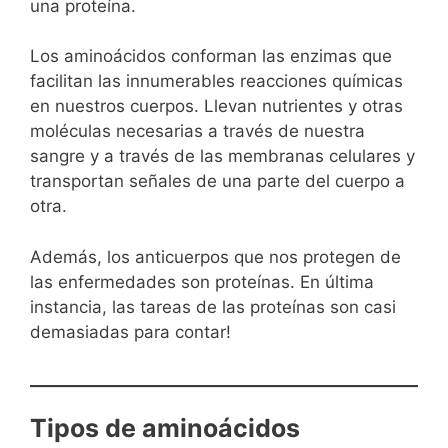
una proteína.
Los aminoácidos conforman las enzimas que
facilitan las innumerables reacciones químicas
en nuestros cuerpos. Llevan nutrientes y otras
moléculas necesarias a través de nuestra
sangre y a través de las membranas celulares y
transportan señales de una parte del cuerpo a
otra.
Además, los anticuerpos que nos protegen de
las enfermedades son proteínas. En última
instancia, las tareas de las proteínas son casi
demasiadas para contar!
Tipos de aminoácidos