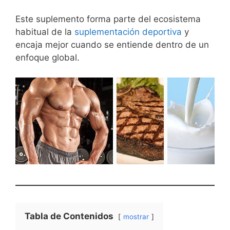
Este suplemento forma parte del ecosistema
habitual de la
suplementación deportiva
y
encaja mejor cuando se entiende dentro de un
enfoque global.
Tabla de Contenidos
mostrar