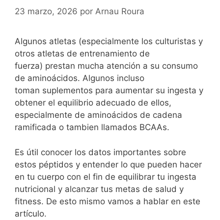
23 marzo, 2026
por
Arnau Roura
Algunos atletas (especialmente los culturistas y
otros atletas de entrenamiento de
fuerza) prestan mucha atención a su consumo
de aminoácidos. Algunos incluso
toman suplementos para aumentar su ingesta y
obtener el equilibrio adecuado de ellos,
especialmente de aminoácidos de cadena
ramificada o tambien llamados BCAAs.
Es útil conocer los datos importantes sobre
estos péptidos y entender lo que pueden hacer
en tu cuerpo con el fin de equilibrar tu ingesta
nutricional y alcanzar tus metas de salud y
fitness. De esto mismo vamos a hablar en este
artículo.