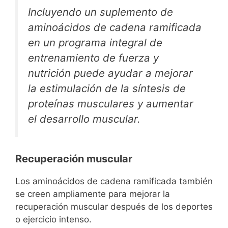
Incluyendo un suplemento de
aminoácidos de cadena ramificada
en un programa integral de
entrenamiento de fuerza y
nutrición puede ayudar a mejorar
la estimulación de la síntesis de
proteínas musculares y aumentar
el desarrollo muscular.
Recuperación muscular
Los aminoácidos de cadena ramificada también
se creen ampliamente para mejorar la
recuperación muscular después de los deportes
o ejercicio intenso.