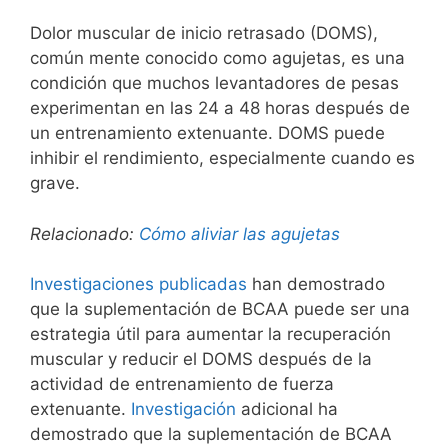
Dolor muscular de inicio retrasado (DOMS),
común mente conocido como agujetas, es una
condición que muchos levantadores de pesas
experimentan en las 24 a 48 horas después de
un entrenamiento extenuante. DOMS puede
inhibir el rendimiento, especialmente cuando es
grave.
Relacionado:
Cómo aliviar las agujetas
Investigaciones publicadas
han demostrado
que la suplementación de BCAA puede ser una
estrategia útil para aumentar la recuperación
muscular y reducir el DOMS después de la
actividad de entrenamiento de fuerza
extenuante.
Investigación
adicional ha
demostrado que la suplementación de BCAA