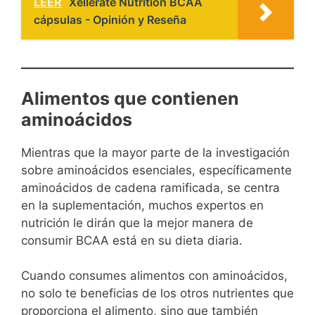
LEER
Xellerate Nutrition BCAA
cápsulas - Opinión y Reseña
Alimentos que contienen
aminoácidos
Mientras que la mayor parte de la investigación
sobre aminoácidos esenciales, específicamente
aminoácidos de cadena ramificada, se centra
en la suplementación, muchos expertos en
nutrición le dirán que la mejor manera de
consumir BCAA está en su dieta diaria.
Cuando consumes alimentos con aminoácidos,
no solo te beneficias de los otros nutrientes que
proporciona el alimento, sino que también