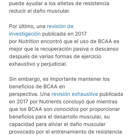
puede ayudar a los atletas de resistencia
reducir el daño muscular.
Por último, una
revisión de
investigación
publicada en 2017
por
Nutrition
encontró que el uso de BCAA es
mejor que la recuperación pasiva o descanso
después de varias formas de ejercicio
exhaustivo y perjudicial.
Sin embargo, es importante mantener los
beneficios de BCAA en
perspectiva. Una
revisión exhaustiva
publicada
en 2017 por Nutrients concluyó que mientras
que los BCAA son
conocidos
por proporcionar
beneficios para el desarrollo muscular, su
capacidad para aliviar el daño muscular
provocado por el entrenamiento de resistencia