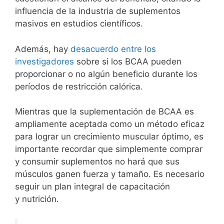
influencia de la industria de suplementos
masivos en estudios científicos.
Además, hay
desacuerdo entre los
investigadores
sobre si los BCAA pueden
proporcionar o no algún beneficio durante los
períodos de restricción calórica.
Mientras que la suplementación de BCAA es
ampliamente aceptada como un método eficaz
para lograr un crecimiento muscular óptimo, es
importante recordar que simplemente comprar
y consumir suplementos no hará que sus
músculos ganen fuerza y tamaño. Es necesario
seguir un plan integral de capacitación
y nutrición.