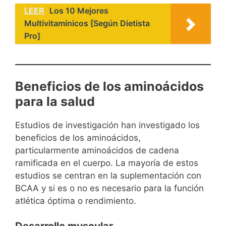
LEER
Los 10 Mejores
Multivitamínicos [Según Dietista
Pro]
Beneficios de los aminoácidos
para la salud
Estudios de investigación han investigado los
beneficios de los aminoácidos,
particularmente aminoácidos de cadena
ramificada en el cuerpo. La mayoría de estos
estudios se centran en la suplementación con
BCAA y si es o no es necesario para la función
atlética óptima o rendimiento.