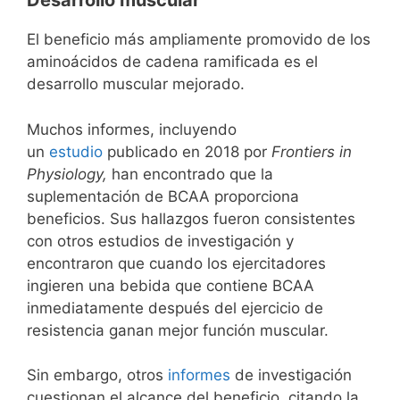
Desarrollo muscular
El beneficio más ampliamente promovido de los
aminoácidos de cadena ramificada es el
desarrollo muscular mejorado.
Muchos informes, incluyendo
un
estudio
publicado en 2018 por
Frontiers in
Physiology,
han encontrado que la
suplementación de BCAA proporciona
beneficios. Sus hallazgos fueron consistentes
con otros estudios de investigación y
encontraron que cuando los ejercitadores
ingieren una bebida que contiene BCAA
inmediatamente después del ejercicio de
resistencia ganan mejor función muscular.
Sin embargo, otros
informes
de investigación
cuestionan el alcance del beneficio, citando la