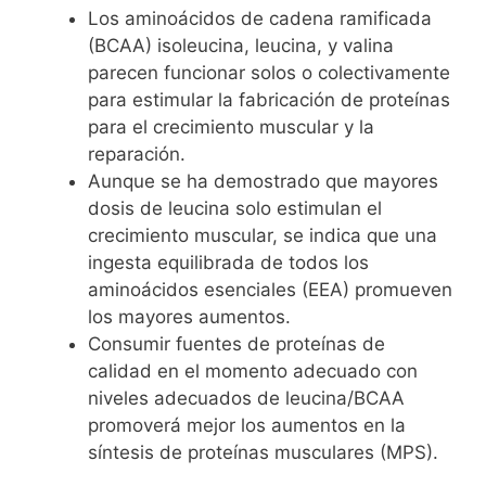
Los aminoácidos de cadena ramificada
(BCAA) isoleucina, leucina, y valina
parecen funcionar solos o colectivamente
para estimular la fabricación de proteínas
para el crecimiento muscular y la
reparación.
Aunque se ha demostrado que mayores
dosis de leucina solo estimulan el
crecimiento muscular, se indica que una
ingesta equilibrada de todos los
aminoácidos esenciales (EEA) promueven
los mayores aumentos.
Consumir fuentes de proteínas de
calidad en el momento adecuado con
niveles adecuados de leucina/BCAA
promoverá mejor los aumentos en la
síntesis de proteínas musculares (MPS).