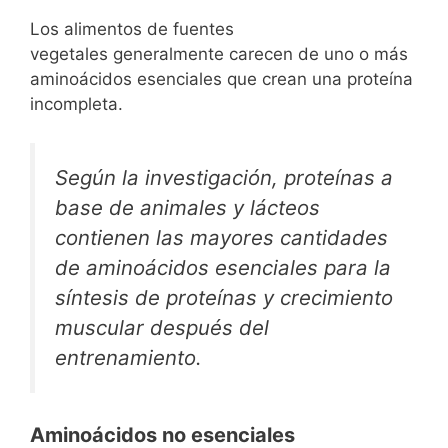
Los alimentos de fuentes
vegetales generalmente carecen de uno o más
aminoácidos esenciales que crean una proteína
incompleta.
Según la investigación, proteínas a
base de animales y lácteos
contienen las mayores cantidades
de aminoácidos esenciales para la
síntesis de proteínas y crecimiento
muscular después del
entrenamiento.
Aminoácidos no esenciales