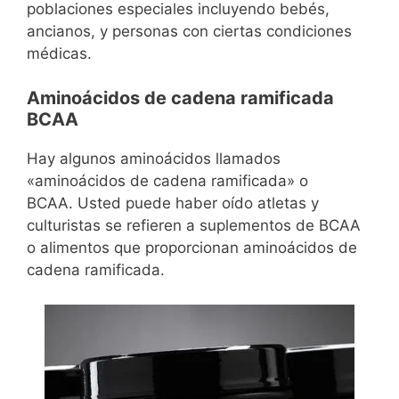
poblaciones especiales incluyendo bebés,
ancianos, y personas con ciertas condiciones
médicas.
Aminoácidos de cadena ramificada
BCAA
Hay algunos aminoácidos llamados
«aminoácidos de cadena ramificada» o
BCAA. Usted puede haber oído atletas y
culturistas se refieren a suplementos de BCAA
o alimentos que proporcionan aminoácidos de
cadena ramificada.