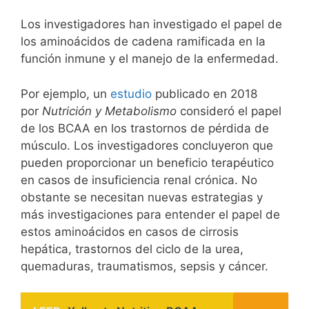
Los investigadores han investigado el papel de
los aminoácidos de cadena ramificada en la
función inmune y el manejo de la enfermedad.
Por ejemplo, un
estudio
publicado en 2018
por
Nutrición y Metabolismo
consideró el papel
de los BCAA en los trastornos de pérdida de
músculo. Los investigadores concluyeron que
pueden proporcionar un beneficio terapéutico
en casos de insuficiencia renal crónica. No
obstante se necesitan nuevas estrategias y
más investigaciones para entender el papel de
estos aminoácidos en casos de cirrosis
hepática, trastornos del ciclo de la urea,
quemaduras, traumatismos, sepsis y cáncer.