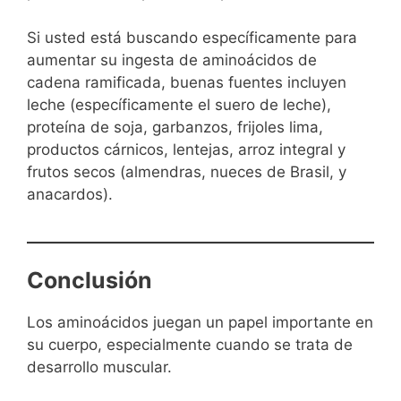
Si usted está buscando específicamente para
aumentar su ingesta de aminoácidos de
cadena ramificada, buenas fuentes incluyen
leche (específicamente el suero de leche),
proteína de soja, garbanzos, frijoles lima,
productos cárnicos, lentejas, arroz integral y
frutos secos (almendras, nueces de Brasil, y
anacardos).
Conclusión
Los aminoácidos juegan un papel importante en
su cuerpo, especialmente cuando se trata de
desarrollo muscular.