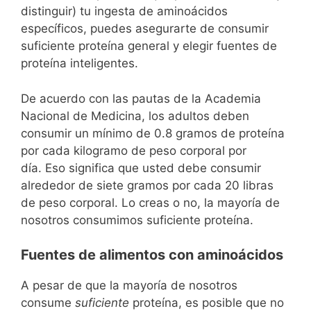
distinguir) tu ingesta de aminoácidos
específicos, puedes asegurarte de consumir
suficiente proteína general y elegir fuentes de
proteína inteligentes.
De acuerdo con las pautas de la Academia
Nacional de Medicina, los adultos deben
consumir un mínimo de 0.8 gramos de proteína
por cada kilogramo de peso corporal por
día. Eso significa que usted debe consumir
alrededor de siete gramos por cada 20 libras
de peso corporal. Lo creas o no, la mayoría de
nosotros consumimos suficiente proteína.
Fuentes de alimentos con aminoácidos
A pesar de que la mayoría de nosotros
consume
suficiente
proteína, es posible que no