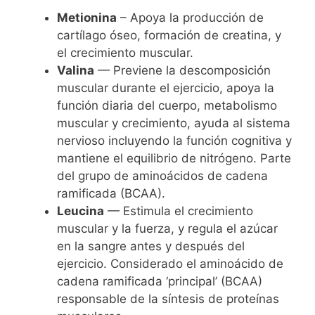
Metionina
– Apoya la producción de
cartílago óseo, formación de creatina, y
el crecimiento muscular.
Valina
— Previene la descomposición
muscular durante el ejercicio, apoya la
función diaria del cuerpo, metabolismo
muscular y crecimiento, ayuda al sistema
nervioso incluyendo la función cognitiva y
mantiene el equilibrio de nitrógeno. Parte
del grupo de aminoácidos de cadena
ramificada (BCAA).
Leucina
— Estimula el crecimiento
muscular y la fuerza, y regula el azúcar
en la sangre antes y después del
ejercicio. Considerado el aminoácido de
cadena ramificada ‘principal’ (BCAA)
responsable de la síntesis de proteínas