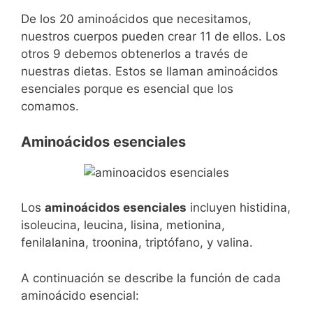
De los 20 aminoácidos que necesitamos,
nuestros cuerpos pueden crear 11 de ellos. Los
otros 9 debemos obtenerlos a través de
nuestras dietas. Estos se llaman aminoácidos
esenciales porque es esencial que los
comamos.
Aminoácidos esenciales
Los
aminoácidos esenciales
incluyen histidina,
isoleucina, leucina, lisina, metionina,
fenilalanina, troonina, triptófano, y valina.
A continuación se describe la función de cada
aminoácido esencial: