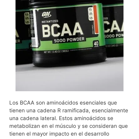
Los BCAA son aminoácidos esenciales que
tienen una cadena R ramificada, esencialmente
una cadena lateral. Estos aminoácidos se
metabolizan en el músculo y se consideran que
tienen el mayor impacto en el desarrollo