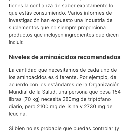
tienes la confianza de saber exactamente lo
que estás consumiendo. Varios informes de
investigación han expuesto una industria de
suplementos que no siempre proporciona
productos que incluyen ingredientes que dicen
incluir.
Niveles de aminoácidos recomendados
La cantidad que necesitamos de cada uno de
los aminoácidos es diferente. Por ejemplo, de
acuerdo con los estándares de la Organización
Mundial de la Salud, una persona que pesa 154
libras (70 kg) necesita 280mg de triptófano
diario, pero 2100 mg de lisina y 2730 mg de
leucina.
Si bien no es probable que puedas controlar (y