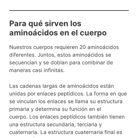
Para qué sirven los
aminoácidos en el cuerpo
Nuestros cuerpos requieren 20 aminoácidos
diferentes. Juntos, estos aminoácidos se
secuencian y se doblan para combinar de
maneras casi infinitas.
Las cadenas largas de aminoácidos están
unidas por enlaces peptídicos. La forma en que
se vinculan los enlaces se llama su estructura
primaria y determina su función en el
cuerpo. Los enlaces peptídicos también tienen
una estructura secundaria, terciaria y
cuaternaria. La estructura cuaternaria final es