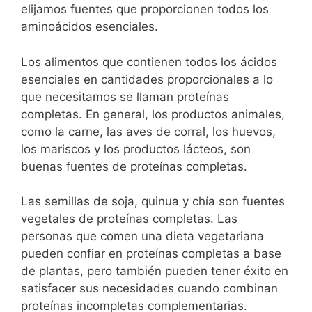
elijamos fuentes que proporcionen todos los
aminoácidos esenciales.
Los alimentos que contienen todos los ácidos
esenciales en cantidades proporcionales a lo
que necesitamos se llaman proteínas
completas. En general, los productos animales,
como la carne, las aves de corral, los huevos,
los mariscos y los productos lácteos, son
buenas fuentes de proteínas completas.
Las semillas de soja, quinua y chía son fuentes
vegetales de proteínas completas. Las
personas que comen una dieta vegetariana
pueden confiar en proteínas completas a base
de plantas, pero también pueden tener éxito en
satisfacer sus necesidades cuando combinan
proteínas incompletas complementarias.