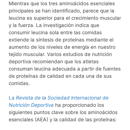
Mientras que los tres aminoácidos esenciales
principales se han identificado, parece que la
leucina es superior para el crecimiento muscular
y la fuerza. La investigación indica que
consumir leucina sola entre las comidas
extiende la síntesis de proteínas mediante el
aumento de los niveles de energía en nuestro
tejido muscular. Varios estudios de nutrición
deportiva recomiendan que los atletas
consuman leucina adecuada a partir de fuentes
de proteínas de calidad en cada una de sus
comidas.
La
Revista de la Sociedad Internacional de
Nutrición Deportiva
ha proporcionado los
siguientes puntos clave sobre los aminoácidos
esenciales (AEA) y la calidad de las proteínas: