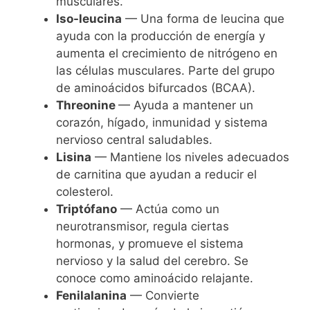
musculares.
Iso-leucina
— Una forma de leucina que
ayuda con la producción de energía y
aumenta el crecimiento de nitrógeno en
las células musculares. Parte del grupo
de aminoácidos bifurcados (BCAA).
Threonine
— Ayuda a mantener un
corazón, hígado, inmunidad y sistema
nervioso central saludables.
Lisina
— Mantiene los niveles adecuados
de carnitina que ayudan a reducir el
colesterol.
Triptófano
— Actúa como un
neurotransmisor, regula ciertas
hormonas, y promueve el sistema
nervioso y la salud del cerebro. Se
conoce como aminoácido relajante.
Fenilalanina
— Convierte