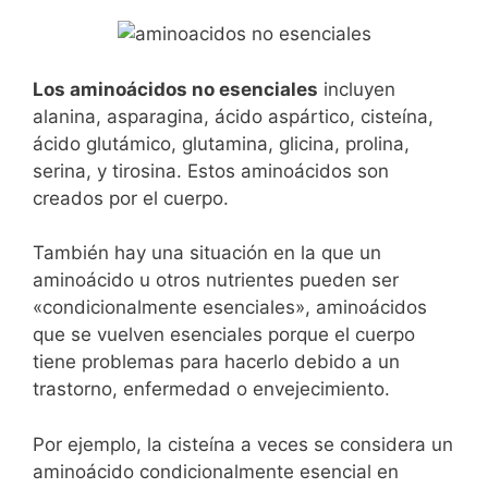
Los aminoácidos no esenciales
incluyen
alanina, asparagina, ácido aspártico, cisteína,
ácido glutámico, glutamina, glicina, prolina,
serina, y tirosina. Estos aminoácidos son
creados por el cuerpo.
También hay una situación en la que un
aminoácido u otros nutrientes pueden ser
«condicionalmente esenciales», aminoácidos
que se vuelven esenciales porque el cuerpo
tiene problemas para hacerlo debido a un
trastorno, enfermedad o envejecimiento.
Por ejemplo, la cisteína a veces se considera un
aminoácido condicionalmente esencial en