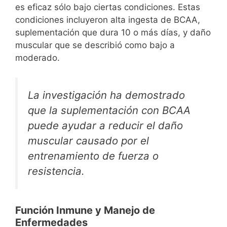
es eficaz sólo bajo ciertas condiciones. Estas
condiciones incluyeron alta ingesta de BCAA,
suplementación que dura 10 o más días, y daño
muscular que se describió como bajo a
moderado.
La investigación ha demostrado
que la suplementación con BCAA
puede ayudar a reducir el daño
muscular causado por el
entrenamiento de fuerza o
resistencia.
Función Inmune y Manejo de
Enfermedades