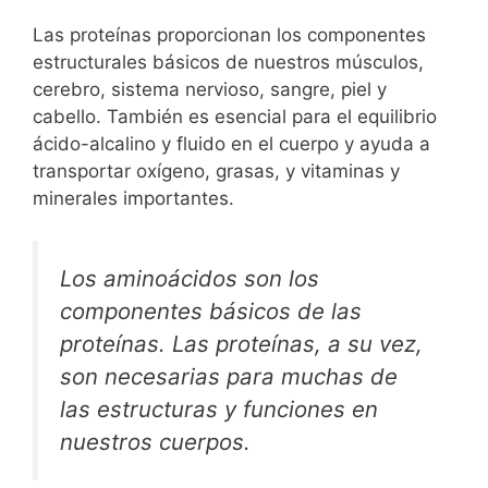
Las proteínas proporcionan los componentes
estructurales básicos de nuestros músculos,
cerebro, sistema nervioso, sangre, piel y
cabello. También es esencial para el equilibrio
ácido-alcalino y fluido en el cuerpo y ayuda a
transportar oxígeno, grasas, y vitaminas y
minerales importantes.
Los aminoácidos son los
componentes básicos de las
proteínas. Las proteínas, a su vez,
son necesarias para muchas de
las estructuras y funciones en
nuestros cuerpos.